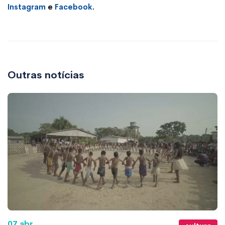
Instagram
e
Facebook
.
Outras notícias
07 abr