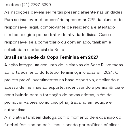
telefone (21) 2797-3390.
As inscrições devem ser feitas presencialmente nas unidades.
Para se inscrever, é necessário apresentar CPF da aluna e do
responsável legal, comprovante de residência e atestado
médico, exigido por se tratar de atividade física. Caso o
responsável seja comerciário ou conveniado, também é
solicitada a credencial do Sesc.
Brasil será sede da Copa Feminina em 2027
A ação integra um conjunto de iniciativas do Sesc RJ voltadas
ao fortalecimento do futebol feminino, iniciadas em 2024. O
projeto prevê investimentos na base esportiva, ampliando o
acesso de meninas ao esporte, incentivando a permanência e
contribuindo para a formação de novas atletas, além de
promover valores como disciplina, trabalho em equipe e
autoestima.
A iniciativa também dialoga com o momento de expansão do
futebol feminino no país, impulsionado por políticas públicas,